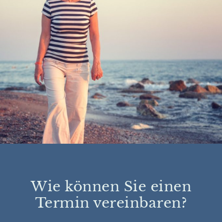
Wie können Sie einen
Termin vereinbaren?