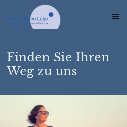
Finden Sie Ihren
Weg zu uns