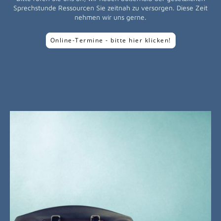
Sprechstunde Ressourcen Sie zeitnah zu versorgen. Diese Zeit
nehmen wir uns gerne.
Online-Termine - bitte hier klicken!