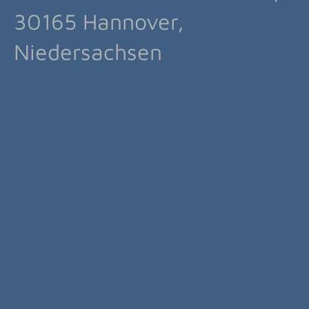
30165 Hannover,
Niedersachsen