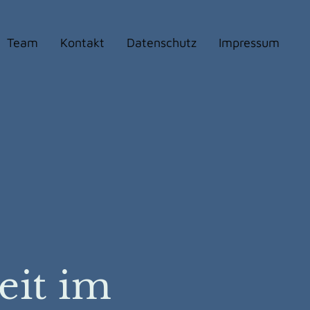
Team
Kontakt
Datenschutz
Impressum
eit im