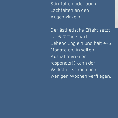
Stirnfalten oder auch
Lachfalten an den
Augenwinkeln.
Der ästhetische Effekt setzt
ca. 5-7 Tage nach
Behandlung ein und hält 4-6
Monate an, in selten
Ausnahmen (non
responder!) kann der
Wirkstoff schon nach
wenigen Wochen verfliegen.