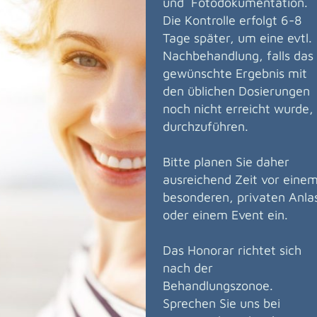
und Fotodokumentation.
Die Kontrolle erfolgt 6-8
Tage später, um eine evtl.
Nachbehandlung, falls das
gewünschte Ergebnis mit
den üblichen Dosierungen
noch nicht erreicht wurde,
durchzuführen.
Bitte planen Sie daher
ausreichend Zeit vor eine
besonderen, privaten Anla
oder einem Event ein.
Das Honorar richtet sich
nach der
Behandlungszonoe.
Sprechen Sie uns bei