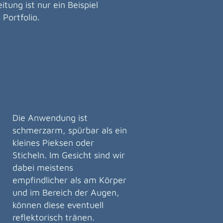
itung ist nur ein Beispiel
 Portfolio.
Die Anwendung ist
schmerzarm, spürbar als ein
kleines Pieksen oder
Sticheln. Im Gesicht sind wir
dabei meistens
empfindlicher als am Körper
und im Bereich der Augen,
können diese eventuell
reflektorisch tränen.