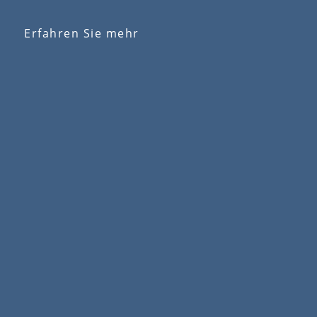
Erfahren Sie mehr