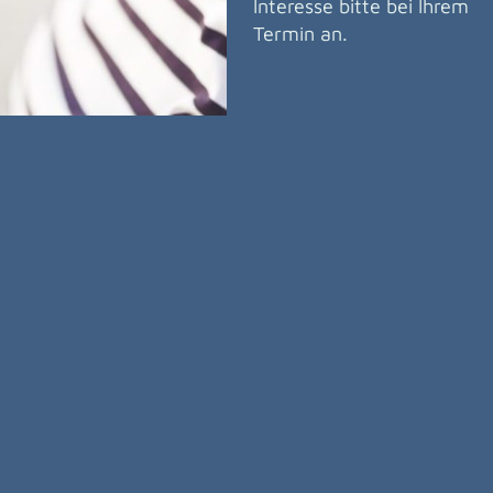
Interesse bitte bei Ihrem
Termin an.