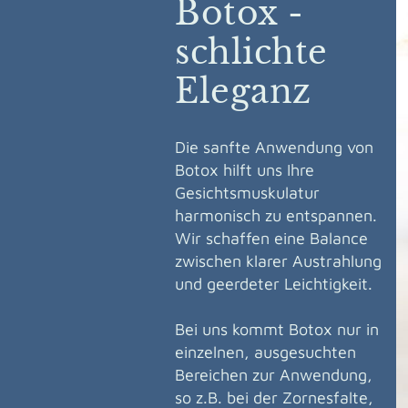
Botox -
schlichte
Eleganz
Die sanfte Anwendung von
Botox hilft uns Ihre
Gesichtsmuskulatur
harmonisch zu entspannen.
Wir schaffen eine Balance
zwischen klarer Austrahlung
und geerdeter Leichtigkeit.
Bei uns kommt Botox nur in
einzelnen, ausgesuchten
Bereichen zur Anwendung,
so z.B. bei der Zornesfalte,